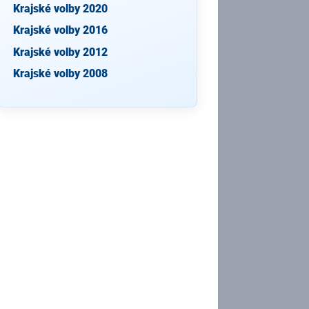
Krajské volby 2020
Krajské volby 2016
Krajské volby 2012
Krajské volby 2008