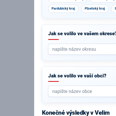
Pardubický kraj
Plzeňský kraj
Jak se volilo ve vašem okrese
Jak se volilo ve vaší obci?
Konečné výsledky v Velim