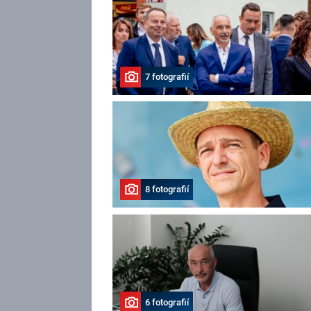
7 fotografií
8 fotografií
6 fotografií