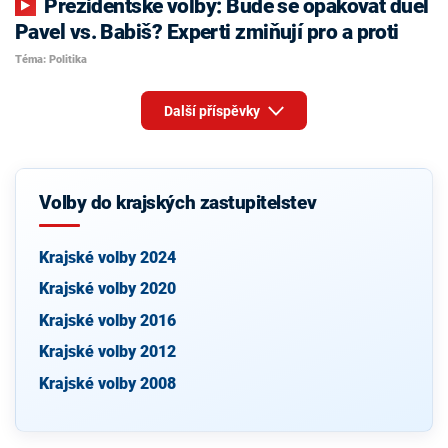
Prezidentské volby: Bude se opakovat duel
Pavel vs. Babiš? Experti zmiňují pro a proti
Téma: Politika
Další příspěvky
Volby do krajských zastupitelstev
Krajské volby 2024
Krajské volby 2020
Krajské volby 2016
Krajské volby 2012
Krajské volby 2008