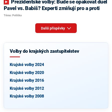
Prezidentské volby: Bude se opakovat duel
Pavel vs. Babiš? Experti zmiňují pro a proti
Téma: Politika
Další příspěvky
Volby do krajských zastupitelstev
Krajské volby 2024
Krajské volby 2020
Krajské volby 2016
Krajské volby 2012
Krajské volby 2008