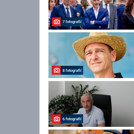
7 fotografií
8 fotografií
6 fotografií