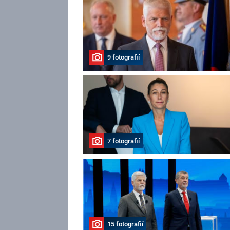
9 fotografií
7 fotografií
15 fotografií