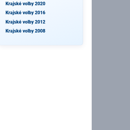
Krajské volby 2020
Krajské volby 2016
Krajské volby 2012
Krajské volby 2008