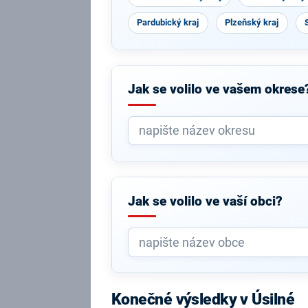
Pardubický kraj
Plzeňský kraj
Jak se volilo ve vašem okrese
Jak se volilo ve vaší obci?
Konečné výsledky v Úsilné