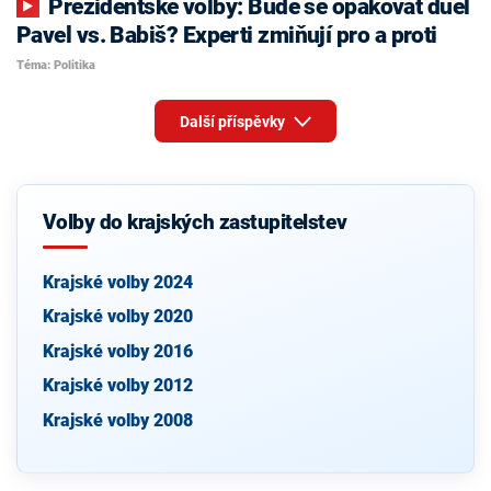
Prezidentské volby: Bude se opakovat duel
Pavel vs. Babiš? Experti zmiňují pro a proti
Téma: Politika
Další příspěvky
Volby do krajských zastupitelstev
Krajské volby 2024
Krajské volby 2020
Krajské volby 2016
Krajské volby 2012
Krajské volby 2008