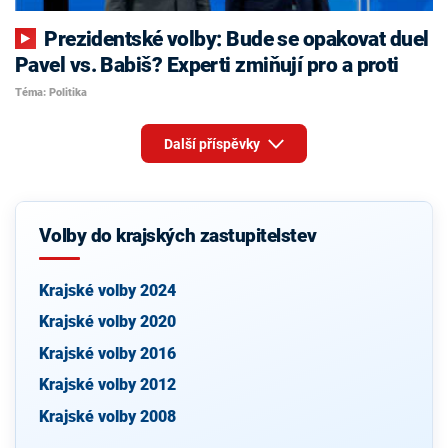
Prezidentské volby: Bude se opakovat duel
Pavel vs. Babiš? Experti zmiňují pro a proti
Téma: Politika
Další příspěvky
Volby do krajských zastupitelstev
Krajské volby 2024
Krajské volby 2020
Krajské volby 2016
Krajské volby 2012
Krajské volby 2008