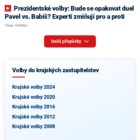
Prezidentské volby: Bude se opakovat duel
Pavel vs. Babiš? Experti zmiňují pro a proti
Téma: Politika
Další příspěvky
Volby do krajských zastupitelstev
Krajské volby 2024
Krajské volby 2020
Krajské volby 2016
Krajské volby 2012
Krajské volby 2008