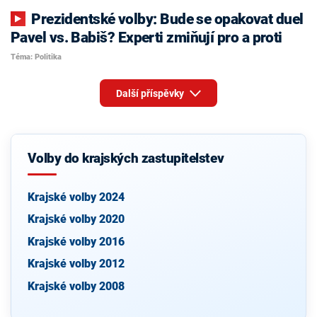
Prezidentské volby: Bude se opakovat duel
Pavel vs. Babiš? Experti zmiňují pro a proti
Téma: Politika
Další příspěvky
Volby do krajských zastupitelstev
Krajské volby 2024
Krajské volby 2020
Krajské volby 2016
Krajské volby 2012
Krajské volby 2008