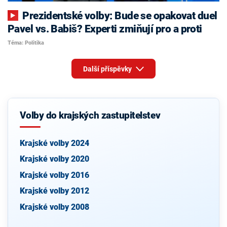
Prezidentské volby: Bude se opakovat duel
Pavel vs. Babiš? Experti zmiňují pro a proti
Téma: Politika
Další příspěvky
Volby do krajských zastupitelstev
Krajské volby 2024
Krajské volby 2020
Krajské volby 2016
Krajské volby 2012
Krajské volby 2008