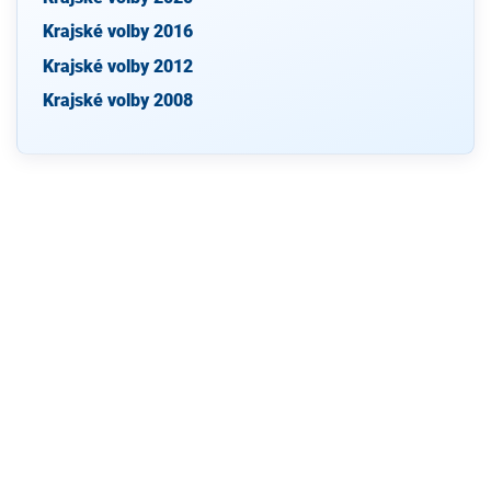
Krajské volby 2016
Krajské volby 2012
Krajské volby 2008