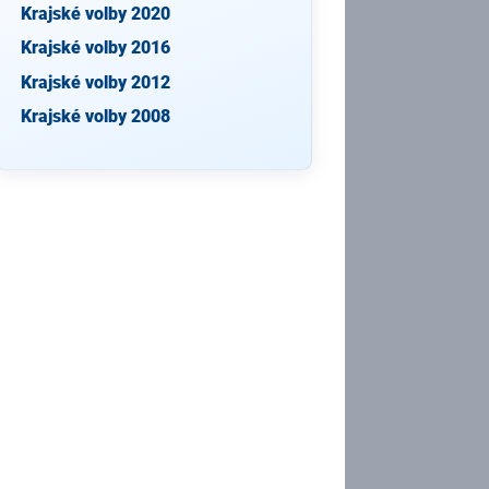
Krajské volby 2020
Krajské volby 2016
Krajské volby 2012
Krajské volby 2008