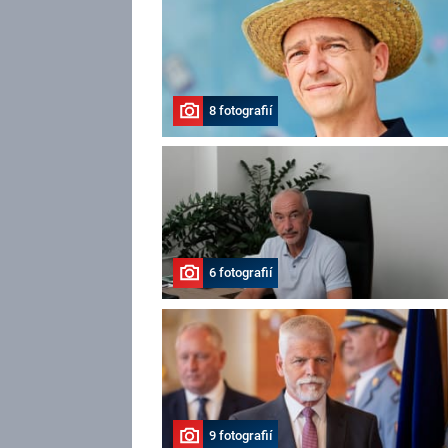
8 fotografií
6 fotografií
9 fotografií