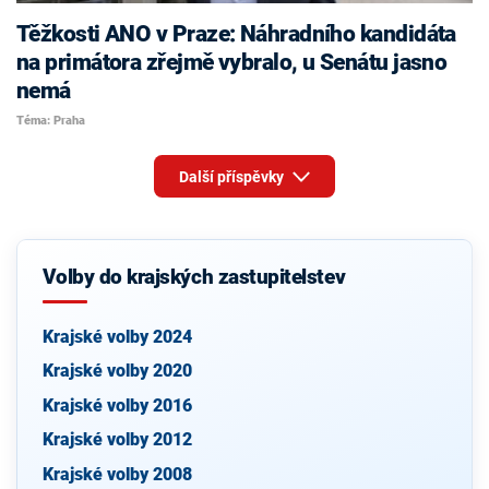
Těžkosti ANO v Praze: Náhradního kandidáta
na primátora zřejmě vybralo, u Senátu jasno
nemá
Téma: Praha
Další příspěvky
Volby do krajských zastupitelstev
Krajské volby 2024
Krajské volby 2020
Krajské volby 2016
Krajské volby 2012
Krajské volby 2008