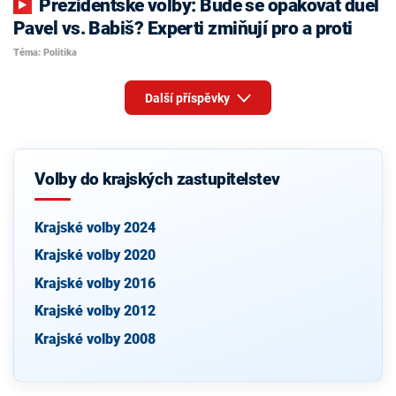
Prezidentské volby: Bude se opakovat duel
Pavel vs. Babiš? Experti zmiňují pro a proti
Téma: Politika
Další příspěvky
Volby do krajských zastupitelstev
Krajské volby 2024
Krajské volby 2020
Krajské volby 2016
Krajské volby 2012
Krajské volby 2008