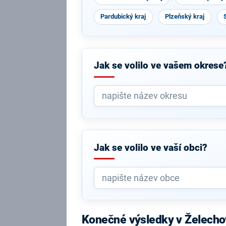
Pardubický kraj
Plzeňský kraj
Jak se volilo ve vašem okrese
Jak se volilo ve vaší obci?
Konečné výsledky v Želecho