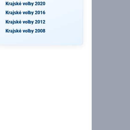
Krajské volby 2020
Krajské volby 2016
Krajské volby 2012
Krajské volby 2008