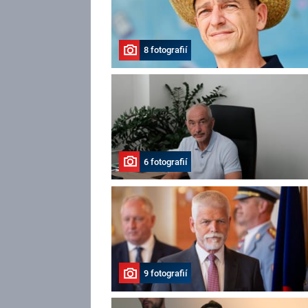
8 fotografií
6 fotografií
9 fotografií