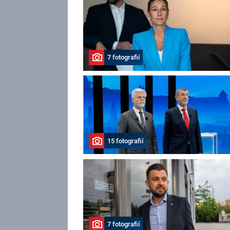
7 fotografií
15 fotografií
7 fotografií