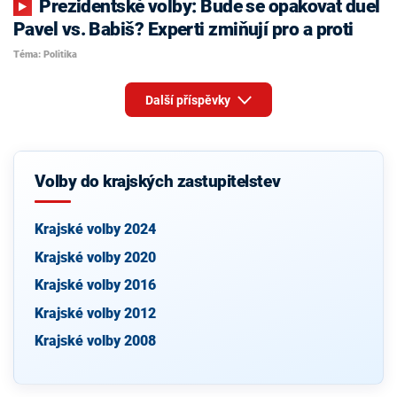
Prezidentské volby: Bude se opakovat duel
Pavel vs. Babiš? Experti zmiňují pro a proti
Téma: Politika
Další příspěvky
Volby do krajských zastupitelstev
Krajské volby 2024
Krajské volby 2020
Krajské volby 2016
Krajské volby 2012
Krajské volby 2008