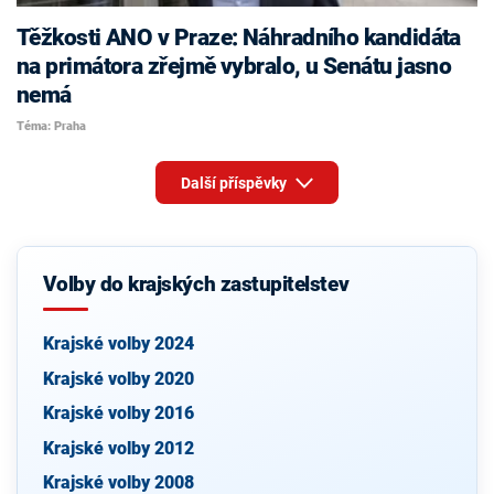
Těžkosti ANO v Praze: Náhradního kandidáta
na primátora zřejmě vybralo, u Senátu jasno
nemá
Téma: Praha
Další příspěvky
Volby do krajských zastupitelstev
Krajské volby 2024
Krajské volby 2020
Krajské volby 2016
Krajské volby 2012
Krajské volby 2008