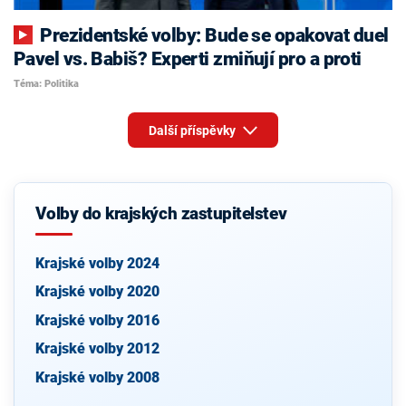
Prezidentské volby: Bude se opakovat duel
Pavel vs. Babiš? Experti zmiňují pro a proti
Téma: Politika
Další příspěvky
Volby do krajských zastupitelstev
Krajské volby 2024
Krajské volby 2020
Krajské volby 2016
Krajské volby 2012
Krajské volby 2008