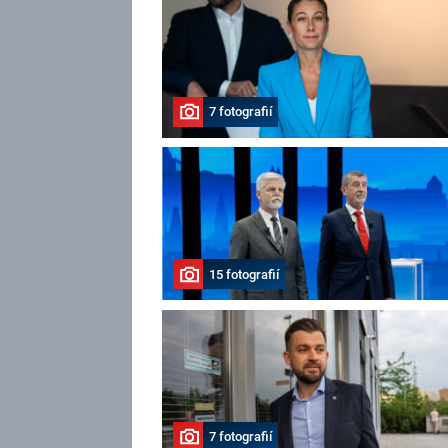
7 fotografií
15 fotografií
7 fotografií