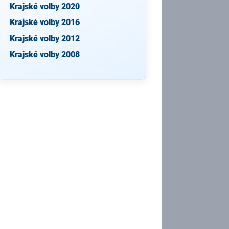
Krajské volby 2020
Krajské volby 2016
Krajské volby 2012
Krajské volby 2008