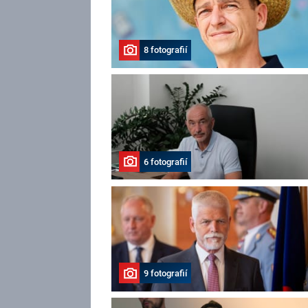
8 fotografií
6 fotografií
9 fotografií