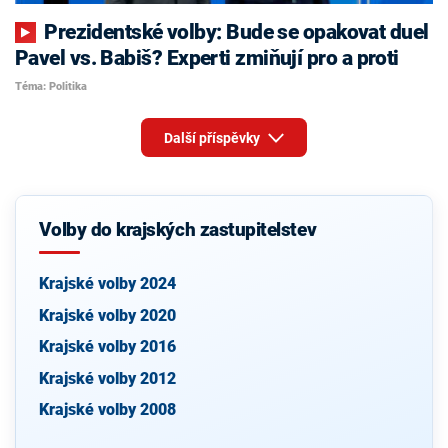
Prezidentské volby: Bude se opakovat duel
Pavel vs. Babiš? Experti zmiňují pro a proti
Téma: Politika
Další příspěvky
Volby do krajských zastupitelstev
Krajské volby 2024
Krajské volby 2020
Krajské volby 2016
Krajské volby 2012
Krajské volby 2008