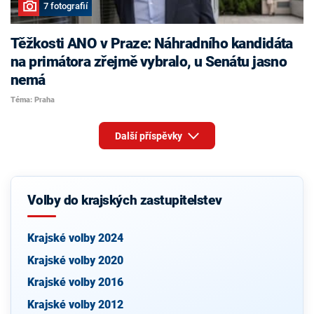
7 fotografií
Těžkosti ANO v Praze: Náhradního kandidáta
na primátora zřejmě vybralo, u Senátu jasno
nemá
Téma: Praha
Další příspěvky
Volby do krajských zastupitelstev
Krajské volby 2024
Krajské volby 2020
Krajské volby 2016
Krajské volby 2012