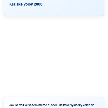
Krajské volby 2008
Jak se volí ve vašem městě či obci? Celkové výsledky voleb do