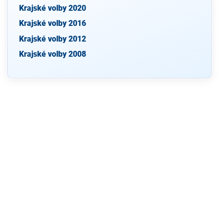
Krajské volby 2020
Krajské volby 2016
Krajské volby 2012
Krajské volby 2008