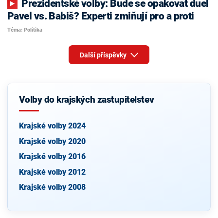
Prezidentské volby: Bude se opakovat duel
Pavel vs. Babiš? Experti zmiňují pro a proti
Téma: Politika
Další příspěvky
Volby do krajských zastupitelstev
Krajské volby 2024
Krajské volby 2020
Krajské volby 2016
Krajské volby 2012
Krajské volby 2008