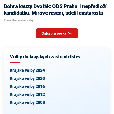
Dohra kauzy Dvořák: ODS Praha 1 nepředloží
kandidátku. Mírové řešení, sdělil exstarosta
Téma: Komunální volby
Další příspěvky
Volby do krajských zastupitelstev
Krajské volby 2024
Krajské volby 2020
Krajské volby 2016
Krajské volby 2012
Krajské volby 2008