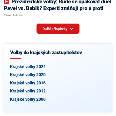
Prezidentské volby: Bude se opakovat duel
Pavel vs. Babiš? Experti zmiňují pro a proti
Téma: Politika
Další příspěvky
Volby do krajských zastupitelstev
Krajské volby 2024
Krajské volby 2020
Krajské volby 2016
Krajské volby 2012
Krajské volby 2008