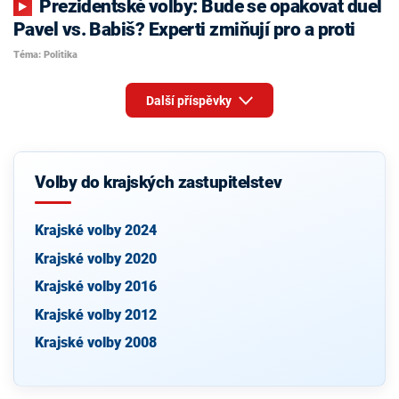
Prezidentské volby: Bude se opakovat duel
Pavel vs. Babiš? Experti zmiňují pro a proti
Téma: Politika
Další příspěvky
Volby do krajských zastupitelstev
Krajské volby 2024
Krajské volby 2020
Krajské volby 2016
Krajské volby 2012
Krajské volby 2008