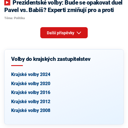
Prezidentské volby: Bude se opakovat duel
Pavel vs. Babiš? Experti zmiňují pro a proti
Téma: Politika
Další příspěvky
Volby do krajských zastupitelstev
Krajské volby 2024
Krajské volby 2020
Krajské volby 2016
Krajské volby 2012
Krajské volby 2008