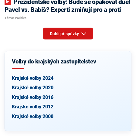
Prezidentské volby: Bude se opakovat duel
Pavel vs. Babiš? Experti zmiňují pro a proti
Téma: Politika
Další příspěvky
Volby do krajských zastupitelstev
Krajské volby 2024
Krajské volby 2020
Krajské volby 2016
Krajské volby 2012
Krajské volby 2008