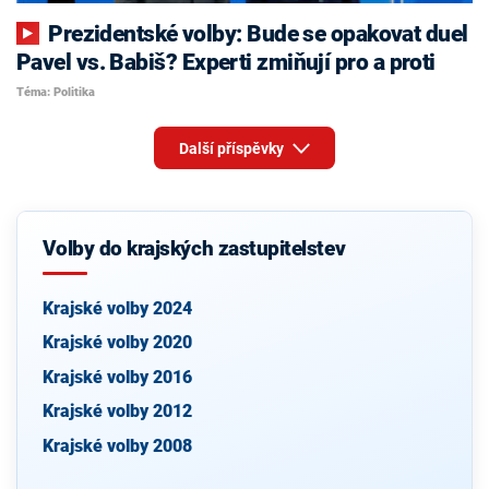
Prezidentské volby: Bude se opakovat duel
Pavel vs. Babiš? Experti zmiňují pro a proti
Téma: Politika
Další příspěvky
Volby do krajských zastupitelstev
Krajské volby 2024
Krajské volby 2020
Krajské volby 2016
Krajské volby 2012
Krajské volby 2008