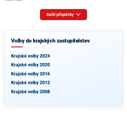
Další příspěvky
Volby do krajských zastupitelstev
Krajské volby 2024
Krajské volby 2020
Krajské volby 2016
Krajské volby 2012
Krajské volby 2008