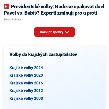
Prezidentské volby: Bude se opakovat duel
Pavel vs. Babiš? Experti zmiňují pro a proti
Téma: Politika
Další příspěvky
Volby do krajských zastupitelstev
Krajské volby 2024
Krajské volby 2020
Krajské volby 2016
Krajské volby 2012
Krajské volby 2008