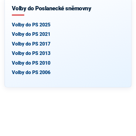
Volby do Poslanecké sněmovny
Volby do PS 2025
Volby do PS 2021
Volby do PS 2017
Volby do PS 2013
Volby do PS 2010
Volby do PS 2006