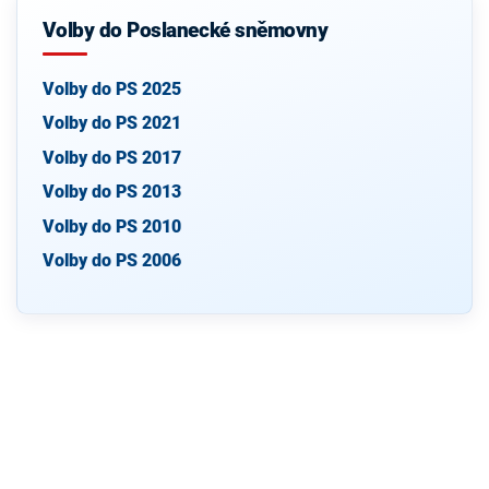
Volby do Poslanecké sněmovny
Volby do PS 2025
Volby do PS 2021
Volby do PS 2017
Volby do PS 2013
Volby do PS 2010
Volby do PS 2006