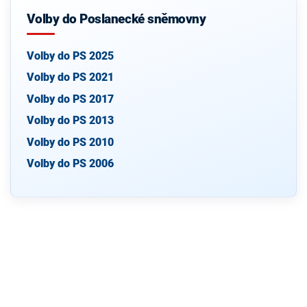
Volby do Poslanecké sněmovny
Volby do PS 2025
Volby do PS 2021
Volby do PS 2017
Volby do PS 2013
Volby do PS 2010
Volby do PS 2006