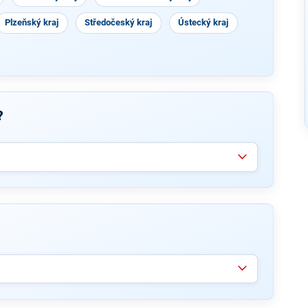
Plzeňský kraj
Středočeský kraj
Ústecký kraj
?