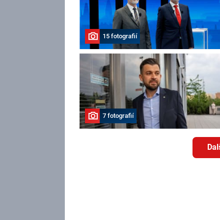
15 fotografií
7 fotografií
Dal