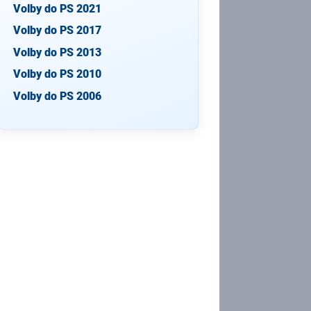
Volby do PS 2021
Volby do PS 2017
Volby do PS 2013
Volby do PS 2010
Volby do PS 2006