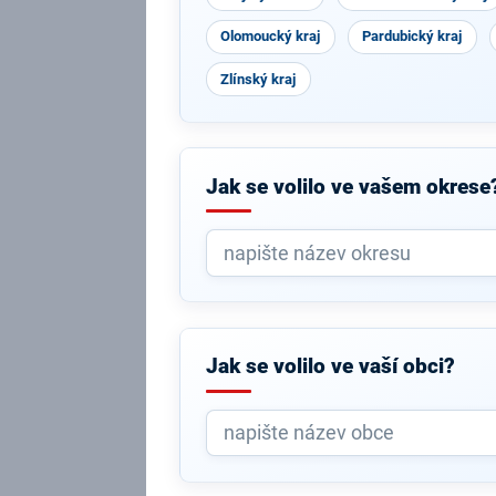
Olomoucký kraj
Pardubický kraj
Zlínský kraj
Jak se volilo ve vašem okrese
Jak se volilo ve vaší obci?