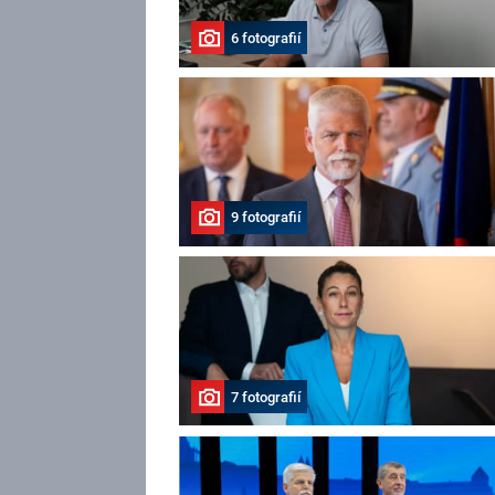
6 fotografií
9 fotografií
7 fotografií