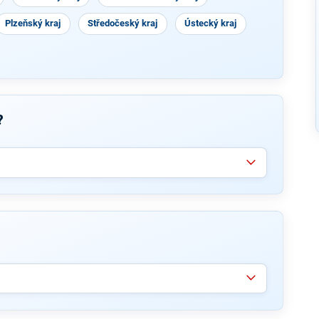
Plzeňský kraj
Středočeský kraj
Ústecký kraj
?