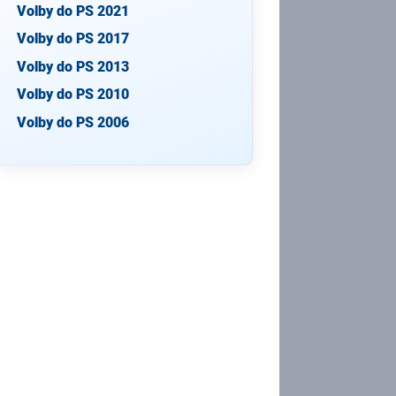
Volby do PS 2021
Volby do PS 2017
Volby do PS 2013
Volby do PS 2010
Volby do PS 2006