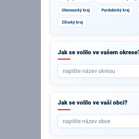
Olomoucký kraj
Pardubický kraj
Zlínský kraj
Jak se volilo ve vašem okrese
Jak se volilo ve vaší obci?