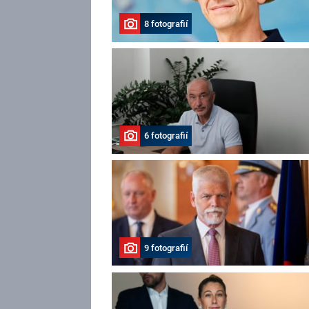
8 fotografií
6 fotografií
9 fotografií