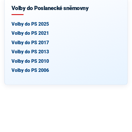
Volby do Poslanecké sněmovny
Volby do PS 2025
Volby do PS 2021
Volby do PS 2017
Volby do PS 2013
Volby do PS 2010
Volby do PS 2006