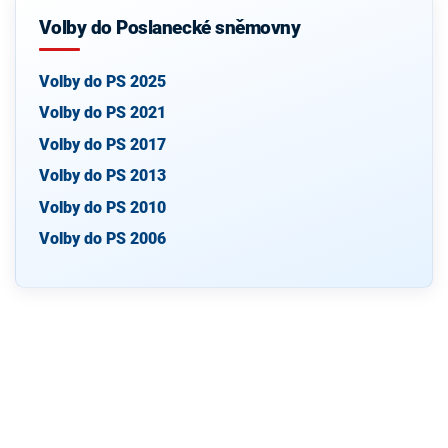
Volby do Poslanecké sněmovny
Volby do PS 2025
Volby do PS 2021
Volby do PS 2017
Volby do PS 2013
Volby do PS 2010
Volby do PS 2006