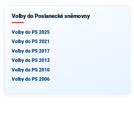
Volby do Poslanecké sněmovny
Volby do PS 2025
Volby do PS 2021
Volby do PS 2017
Volby do PS 2013
Volby do PS 2010
Volby do PS 2006