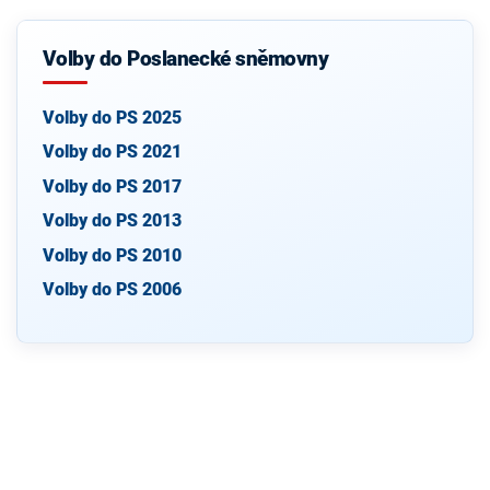
Volby do Poslanecké sněmovny
Volby do PS 2025
Volby do PS 2021
Volby do PS 2017
Volby do PS 2013
Volby do PS 2010
Volby do PS 2006