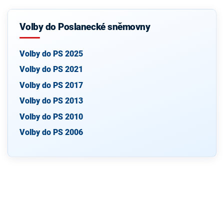
Volby do Poslanecké sněmovny
Volby do PS 2025
Volby do PS 2021
Volby do PS 2017
Volby do PS 2013
Volby do PS 2010
Volby do PS 2006