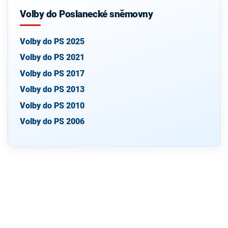
Volby do Poslanecké sněmovny
Volby do PS 2025
Volby do PS 2021
Volby do PS 2017
Volby do PS 2013
Volby do PS 2010
Volby do PS 2006