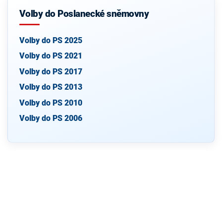
Volby do Poslanecké sněmovny
Volby do PS 2025
Volby do PS 2021
Volby do PS 2017
Volby do PS 2013
Volby do PS 2010
Volby do PS 2006