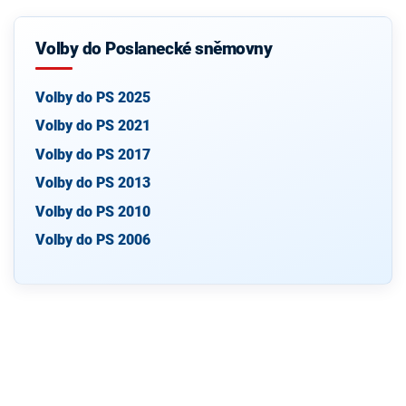
Volby do Poslanecké sněmovny
Volby do PS 2025
Volby do PS 2021
Volby do PS 2017
Volby do PS 2013
Volby do PS 2010
Volby do PS 2006