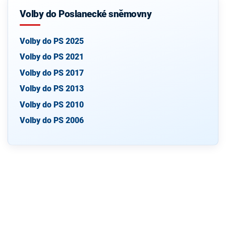
Volby do Poslanecké sněmovny
Volby do PS 2025
Volby do PS 2021
Volby do PS 2017
Volby do PS 2013
Volby do PS 2010
Volby do PS 2006