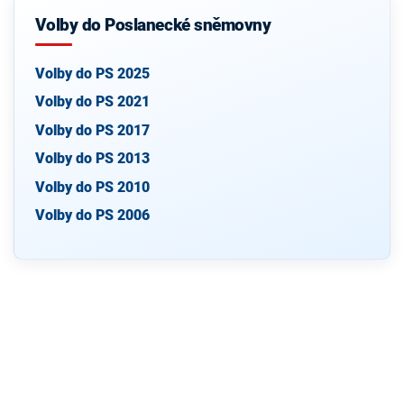
Volby do Poslanecké sněmovny
Volby do PS 2025
Volby do PS 2021
Volby do PS 2017
Volby do PS 2013
Volby do PS 2010
Volby do PS 2006