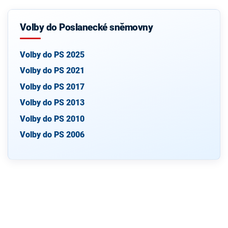
Volby do Poslanecké sněmovny
Volby do PS 2025
Volby do PS 2021
Volby do PS 2017
Volby do PS 2013
Volby do PS 2010
Volby do PS 2006