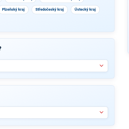
Plzeňský kraj
Středočeský kraj
Ústecký kraj
?