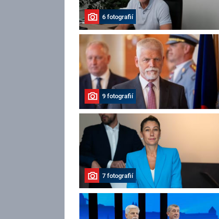
6 fotografií
9 fotografií
7 fotografií