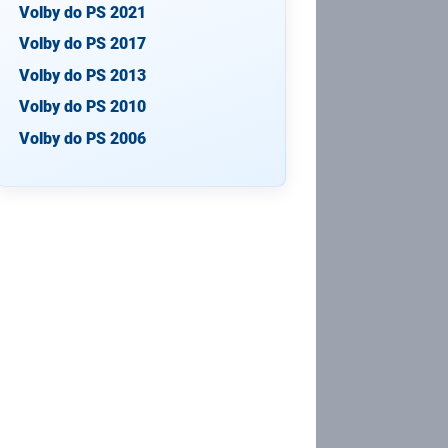
Volby do PS 2021
Volby do PS 2017
Volby do PS 2013
Volby do PS 2010
Volby do PS 2006