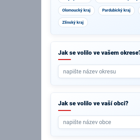
Olomoucký kraj
Pardubický kraj
Zlínský kraj
Jak se volilo ve vašem okrese
Jak se volilo ve vaší obci?