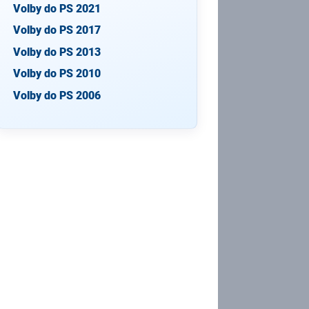
Volby do PS 2021
Volby do PS 2017
Volby do PS 2013
Volby do PS 2010
Volby do PS 2006