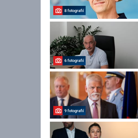
8 fotografií
6 fotografií
9 fotografií