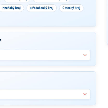
Plzeňský kraj
Středočeský kraj
Ústecký kraj
?