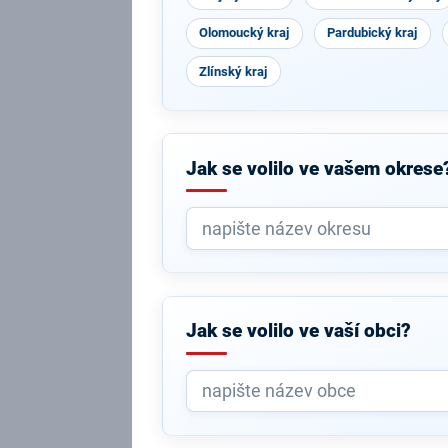
Olomoucký kraj
Pardubický kraj
Zlínský kraj
Jak se volilo ve vašem okrese
Jak se volilo ve vaší obci?