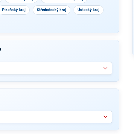
Plzeňský kraj
Středočeský kraj
Ústecký kraj
?