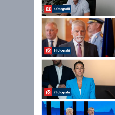
6 fotografií
9 fotografií
7 fotografií