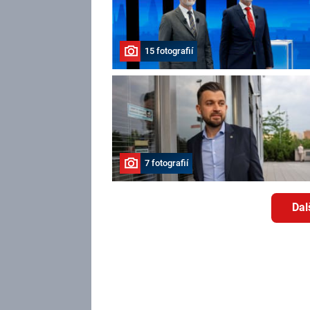
15 fotografií
7 fotografií
Dal