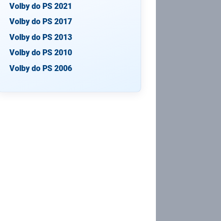
Volby do PS 2021
Volby do PS 2017
Volby do PS 2013
Volby do PS 2010
Volby do PS 2006