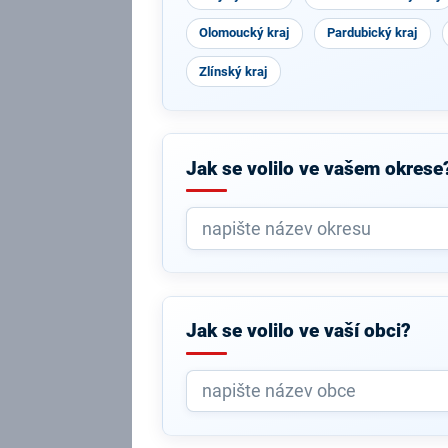
Olomoucký kraj
Pardubický kraj
Zlínský kraj
Jak se volilo ve vašem okrese
Jak se volilo ve vaší obci?