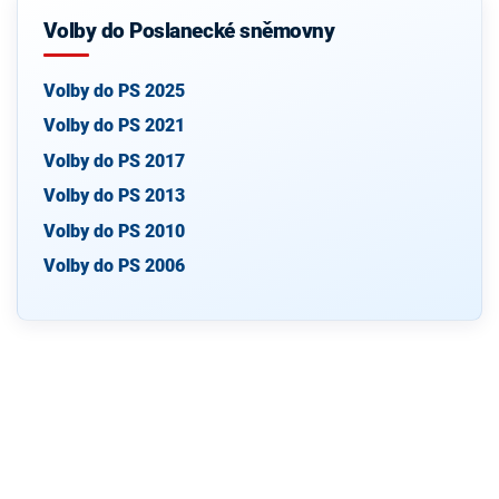
Volby do Poslanecké sněmovny
Volby do PS 2025
Volby do PS 2021
Volby do PS 2017
Volby do PS 2013
Volby do PS 2010
Volby do PS 2006